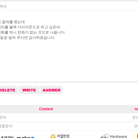
미나
만원 결재를 했는데
컬러를 블랙 다이아몬드로 하고 싶은데
전화를 하니 전화가 없는 것으로 나옵니다
일정 알려 주시면 감사하겠습니다
Content
n
문의
전
제품문의
관